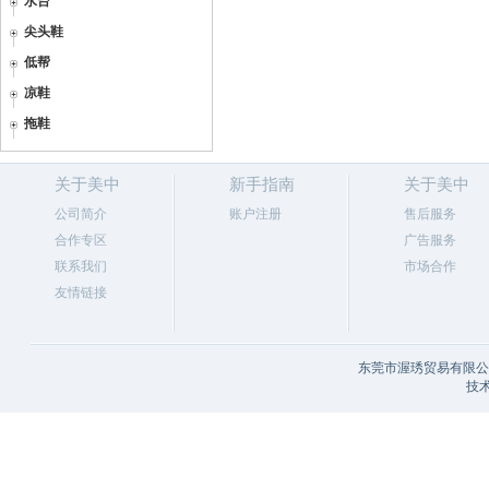
水台
尖头鞋
低帮
凉鞋
拖鞋
关于美中
新手指南
关于美中
公司简介
账户注册
售后服务
合作专区
广告服务
联系我们
市场合作
友情链接
东莞市渥琇贸易有限公司
技