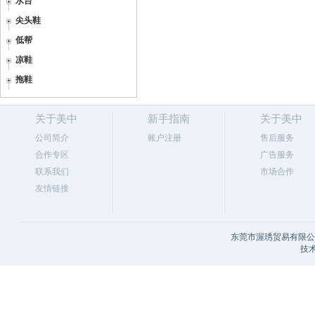
水台
尖头鞋
低帮
凉鞋
拖鞋
关于美中
新手指南
关于美中
公司简介
账户注册
售后服务
合作专区
广告服务
联系我们
市场合作
友情链接
东莞市渥琇贸易有限公司
技